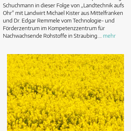
Schuchmann in dieser Folge von „Landtechnik aufs
Ohr" mit Landwirt Michael Kister aus Mittelfranken
und Dr. Edgar Remmele vom Technologie- und
Förderzentrum im Kompetenzzentrum für
Nachwachsende Rohstoffe in Straubing.…
mehr