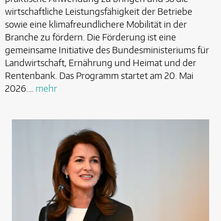
wirtschaftliche Leistungsfähigkeit der Betriebe
sowie eine klimafreundlichere Mobilität in der
Branche zu fördern. Die Förderung ist eine
gemeinsame Initiative des Bundesministeriums für
Landwirtschaft, Ernährung und Heimat und der
Rentenbank. Das Programm startet am 20. Mai
2026.…
mehr