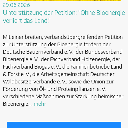
29.06.2026
Unterstützung der Petition: "Ohne Bioenergie
verliert das Land."
Mit einer breiten, verbandsübergreifenden Petition
zur Unterstützung der Bioenergie fordern der
Deutsche Bauernverband e. V., der Bundesverband
Bioenergie e. V., der Fachverband Holzenergie, der
Fachverband Biogas e. V., die Familienbetriebe Land
& Forst e. V., die Arbeitsgemeinschaft Deutscher
Waldbesitzerverbände e. V., sowie die Union zur
Förderung von Öl- und Proteinpflanzen e. V.
verschiedene Maßnahmen zur Stärkung heimischer
Bioenergie.…
mehr