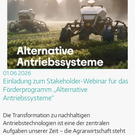
01.06.2026
Einladung zum Stakeholder-Webinar für das
Förderprogramm „Alternative
Antriebssysteme“
Die Transformation zu nachhaltigen
Antriebstechnologien ist eine der zentralen
Aufgaben unserer Zeit – die Agrarwirtschaft steht