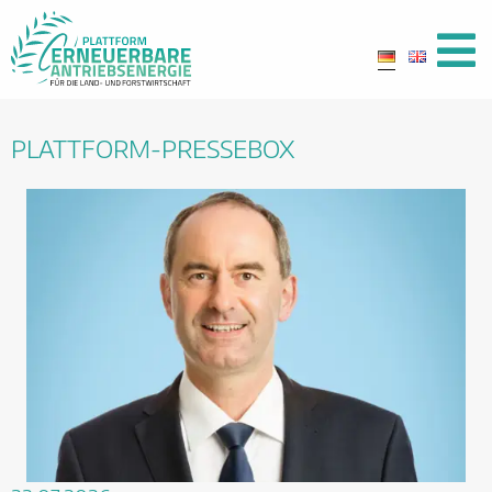
PLATTFORM-PRESSEBOX