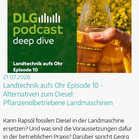
21.07.2026
Landtechnik aufs Ohr Episode 10 -
Alternativen zum Diesel:
Pflanzenölbetriebene Landmaschinen
Kann Rapsöl fossilen Diesel in der Landmaschine
ersetzen? Und was sind die Voraussetzungen dafür
in der betrieblichen Praxis? Darüber spricht Georg