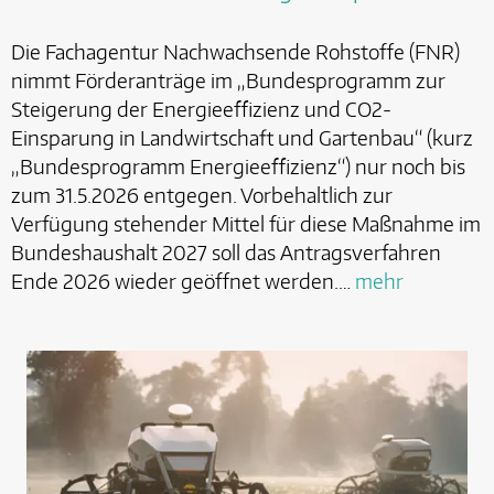
Die Fachagentur Nachwachsende Rohstoffe (FNR)
nimmt Förderanträge im „Bundesprogramm zur
Steigerung der Energieeffizienz und CO2-
Einsparung in Landwirtschaft und Gartenbau“ (kurz
„Bundesprogramm Energieeffizienz“) nur noch bis
zum 31.5.2026 entgegen. Vorbehaltlich zur
Verfügung stehender Mittel für diese Maßnahme im
Bundeshaushalt 2027 soll das Antragsverfahren
Ende 2026 wieder geöffnet werden.…
mehr