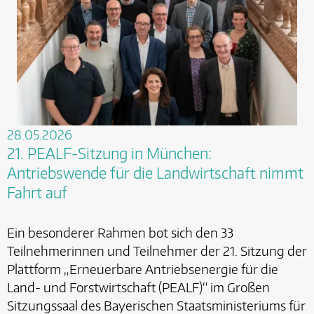
28.05.2026
21. PEALF-Sitzung in München:
Antriebswende für die Landwirtschaft nimmt
Fahrt auf
Ein besonderer Rahmen bot sich den 33
Teilnehmerinnen und Teilnehmer der 21. Sitzung der
Plattform „Erneuerbare Antriebsenergie für die
Land- und Forstwirtschaft (PEALF)“ im Großen
Sitzungssaal des Bayerischen Staatsministeriums für