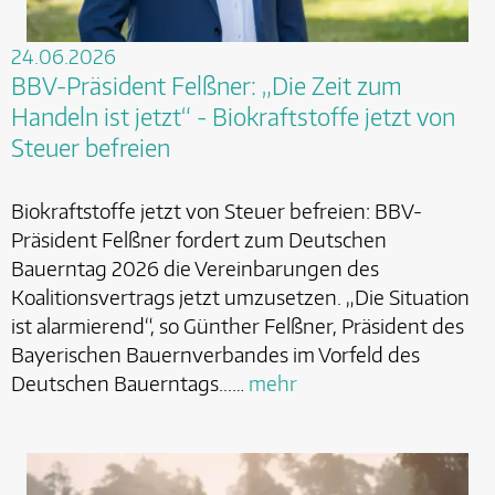
24.06.2026
BBV-Präsident Felßner: „Die Zeit zum
Handeln ist jetzt“ - Biokraftstoffe jetzt von
Steuer befreien
Biokraftstoffe jetzt von Steuer befreien: BBV-
Präsident Felßner fordert zum Deutschen
Bauerntag 2026 die Vereinbarungen des
Koalitionsvertrags jetzt umzusetzen. „Die Situation
ist alarmierend“, so Günther Felßner, Präsident des
Bayerischen Bauernverbandes im Vorfeld des
Deutschen Bauerntags...…
mehr