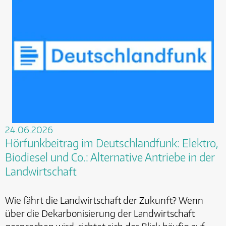
24.06.2026
Hörfunkbeitrag im Deutschlandfunk: Elektro,
Biodiesel und Co.: Alternative Antriebe in der
Landwirtschaft
Wie fährt die Landwirtschaft der Zukunft? Wenn
über die Dekarbonisierung der Landwirtschaft