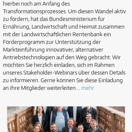
hierbei noch am Anfang des
Transformationsprozesses. Um diesen Wandel aktiv
zu fördern, hat das Bundesministerium für
Ernährung, Landwirtschaft und Heimat zusammen
mit der Landwirtschaftlichen Rentenbank ein
Förderprogramm zur Unterstützung der
Markteinführung innovativer, alternativer
Antriebstechnologien auf den Weg gebracht. Wir
möchten Sie herzlich einladen, sich im Rahmen
unseres Stakeholder-Webinars über dessen Details
zu informieren. Gerne können Sie diese Einladung
an Ihre Mitglieder weiterleiten.…
mehr