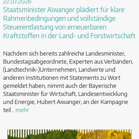
22.07.2026
Staatsminister Aiwanger plädiert für klare
Rahmenbedingungen und vollständige
Steuerentlastung von erneuerbaren
Kraftstoffen in der Land- und Forstwirtschaft
Nachdem sich bereits zahlreiche Landesminister,
Bundestagsabgeordnete, Experten aus Verbänden,
(Landtechnik-)Unternehmen, Landwirte und
anderen Institutionen mit Statements zu Wort
gemeldet haben, nimmt auch der Bayerische
Staatsminister für Wirtschaft, Landesentwicklung
und Energie, Hubert Aiwanger, an der Kampagne
teil…
mehr