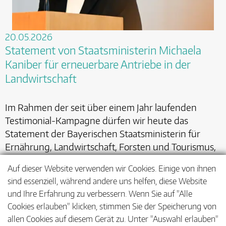
20.05.2026
Statement von Staatsministerin Michaela
Kaniber für erneuerbare Antriebe in der
Landwirtschaft
Im Rahmen der seit über einem Jahr laufenden
Testimonial-Kampagne dürfen wir heute das
Statement der Bayerischen Staatsministerin für
Ernährung, Landwirtschaft, Forsten und Tourismus,
Michaela Kaniber, veröffentlichen.…
mehr
Auf dieser Website verwenden wir Cookies. Einige von ihnen
sind essenziell, während andere uns helfen, diese Website
und Ihre Erfahrung zu verbessern. Wenn Sie auf "Alle
Cookies erlauben" klicken, stimmen Sie der Speicherung von
<
1
2
3
…
21
>
allen Cookies auf diesem Gerät zu. Unter "Auswahl erlauben"