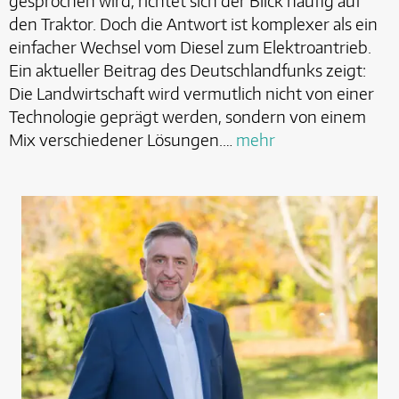
gesprochen wird, richtet sich der Blick häufig auf
den Traktor. Doch die Antwort ist komplexer als ein
einfacher Wechsel vom Diesel zum Elektroantrieb.
Ein aktueller Beitrag des Deutschlandfunks zeigt:
Die Landwirtschaft wird vermutlich nicht von einer
Technologie geprägt werden, sondern von einem
Mix verschiedener Lösungen.…
mehr