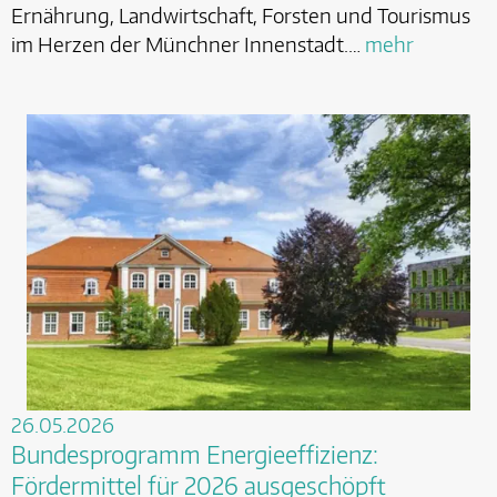
Ernährung, Landwirtschaft, Forsten und Tourismus
im Herzen der Münchner Innenstadt.…
mehr
26.05.2026
Bundesprogramm Energieeffizienz:
Fördermittel für 2026 ausgeschöpft