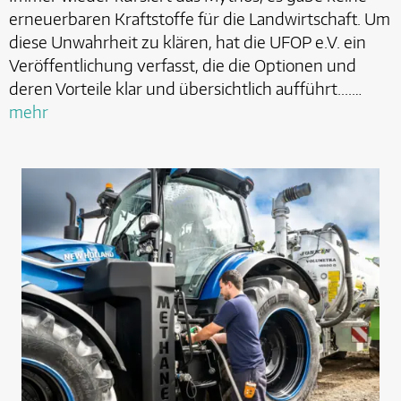
erneuerbaren Kraftstoffe für die Landwirtschaft. Um
diese Unwahrheit zu klären, hat die UFOP e.V. ein
Veröffentlichung verfasst, die die Optionen und
deren Vorteile klar und übersichtlich aufführt....…
mehr