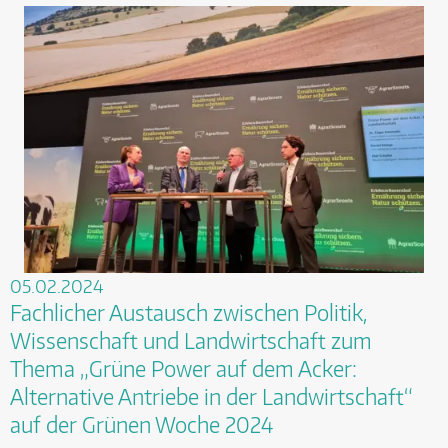
05.02.2024
Fachlicher Austausch zwischen Politik,
Wissenschaft und Landwirtschaft zum
Thema „Grüne Power auf dem Acker:
Alternative Antriebe in der Landwirtschaft“
auf der Grünen Woche 2024