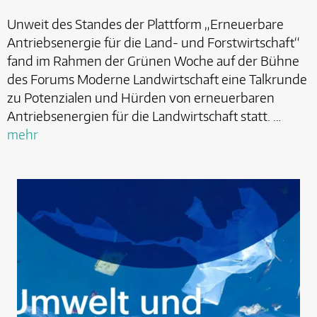
Unweit des Standes der Plattform „Erneuerbare
Antriebsenergie für die Land- und Forstwirtschaft“
fand im Rahmen der Grünen Woche auf der Bühne
des Forums Moderne Landwirtschaft eine Talkrunde
zu Potenzialen und Hürden von erneuerbaren
Antriebsenergien für die Landwirtschaft statt. …
mehr