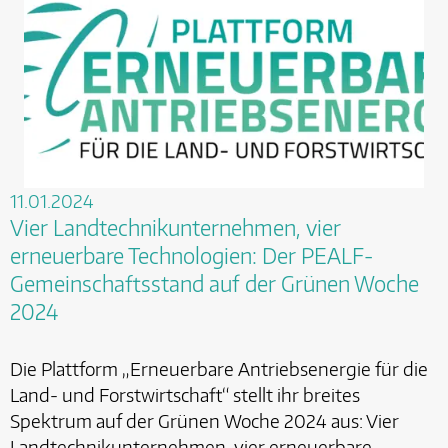
11.01.2024
Vier Landtechnikunternehmen, vier
erneuerbare Technologien: Der PEALF-
Gemeinschaftsstand auf der Grünen Woche
2024
Die Plattform „Erneuerbare Antriebsenergie für die
Land- und Forstwirtschaft“ stellt ihr breites
Spektrum auf der Grünen Woche 2024 aus: Vier
Landtechnikunternehmen, vier erneuerbare