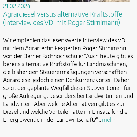
21.02.2024
Agrardiesel versus alternative Kraftstoffe
(Interview des VDI mit Roger Stirnimann)
Wir empfehlen das lesenswerte Interview des VDI
mit dem Agrartechnikexperten Roger Stirnimann
von der Berner Fachhochschule: "Auch heute gibt es
bereits alternative Kraftstoffe für Landmaschinen,
die bisherigen Steuerermäßigungen verschafften
Agrardiesel jedoch einen Konkurrenzvorteil. Daher
sorgt der geplante Wegfall dieser Subventionen für
große Aufregung, besonders bei Landwirtinnen und
Landwirten. Aber welche Alternativen gibt es zum
Diesel und welche Vorteile hätte ihr Einsatz für die
Energiewende in der Landwirtschaft?"…
mehr