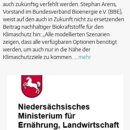
auch zukünftig verfehlt werden. Stephan Arens,
Vorstand im Bundesverband Bioenergie e.V. (BBE),
weist auf den auch in Zukunft nicht zu ersetzenden
Beitrag nachhaltiger Biokraftstoffe für den
Klimaschutz hin: „Alle modellierten Szenarien
zeigen, dass alle verfügbaren Optionen benötigt
werden, um auch nur in die Nähe der
Klimaschutzziele zu kommen. …
mehr