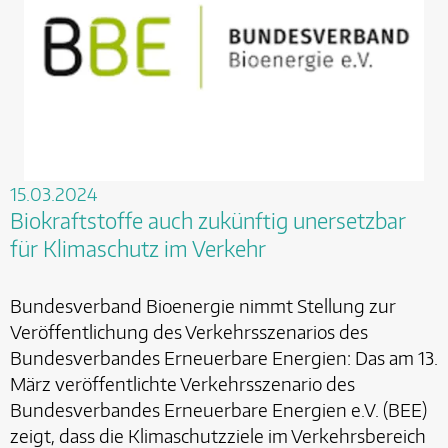
15.03.2024
Biokraftstoffe auch zukünftig unersetzbar
für Klimaschutz im Verkehr
Bundesverband Bioenergie nimmt Stellung zur
Veröffentlichung des Verkehrsszenarios des
Bundesverbandes Erneuerbare Energien: Das am 13.
März veröffentlichte Verkehrsszenario des
Bundesverbandes Erneuerbare Energien e.V. (BEE)
zeigt, dass die Klimaschutzziele im Verkehrsbereich