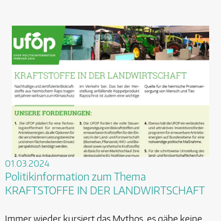
01.03.2024
Politikinformation zum Thema
KRAFTSTOFFE IN DER LANDWIRTSCHAFT
Immer wieder kursiert das Mythos, es gäbe keine