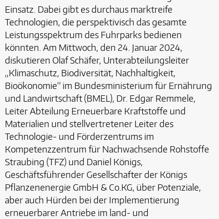
Einsatz. Dabei gibt es durchaus marktreife
Technologien, die perspektivisch das gesamte
Leistungsspektrum des Fuhrparks bedienen
könnten. Am Mittwoch, den 24. Januar 2024,
diskutieren Olaf Schäfer, Unterabteilungsleiter
„Klimaschutz, Biodiversität, Nachhaltigkeit,
Bioökonomie“ im Bundesministerium für Ernährung
und Landwirtschaft (BMEL), Dr. Edgar Remmele,
Leiter Abteilung Erneuerbare Kraftstoffe und
Materialien und stellvertretener Leiter des
Technologie- und Förderzentrums im
Kompetenzzentrum für Nachwachsende Rohstoffe
Straubing (TFZ) und Daniel Königs,
Geschäftsführender Gesellschafter der Königs
Pflanzenenergie GmbH & Co.KG, über Potenziale,
aber auch Hürden bei der Implementierung
erneuerbarer Antriebe im land- und