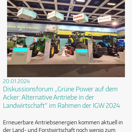
20.01.2024
Diskussionsforum „Grüne Power auf dem
Acker: Alternative Antriebe in der
Landwirtschaft“ im Rahmen der IGW 2024
Erneuerbare Antriebsenergien kommen aktuell in
der Land- und Forstwirtschaft noch wenig zum