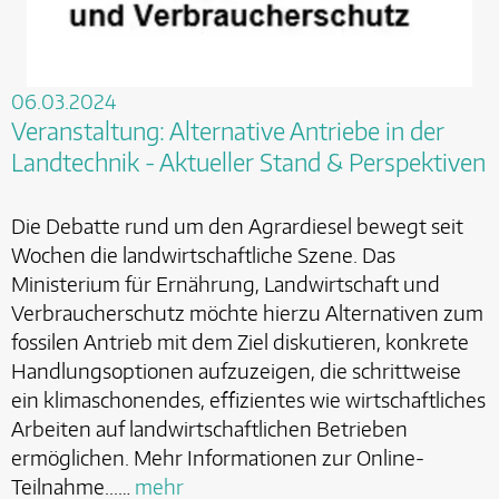
06.03.2024
Veranstaltung: Alternative Antriebe in der
Landtechnik - Aktueller Stand & Perspektiven
Die Debatte rund um den Agrardiesel bewegt seit
Wochen die landwirtschaftliche Szene. Das
Ministerium für Ernährung, Landwirtschaft und
Verbraucherschutz möchte hierzu Alternativen zum
fossilen Antrieb mit dem Ziel diskutieren, konkrete
Handlungsoptionen aufzuzeigen, die schrittweise
ein klimaschonendes, effizientes wie wirtschaftliches
Arbeiten auf landwirtschaftlichen Betrieben
ermöglichen. Mehr Informationen zur Online-
Teilnahme...…
mehr