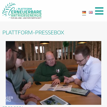
PLATTFORM-PRESSEBOX