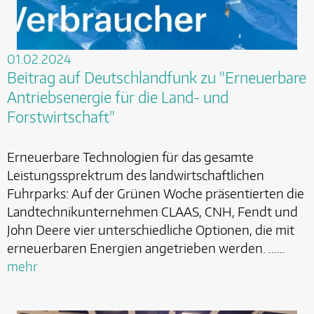
01.02.2024
Beitrag auf Deutschlandfunk zu "Erneuerbare
Antriebsenergie für die Land- und
Forstwirtschaft"
Erneuerbare Technologien für das gesamte
Leistungssprektrum des landwirtschaftlichen
Fuhrparks: Auf der Grünen Woche präsentierten die
Landtechnikunternehmen CLAAS, CNH, Fendt und
John Deere vier unterschiedliche Optionen, die mit
erneuerbaren Energien angetrieben werden. ...…
mehr