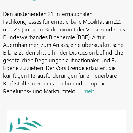
Den anstehenden 21. Internationalen
Fachkongresses für erneuerbare Mobilität am 22.
und 23. Januar in Berlin nimmt der Vorsitzende des
Bundesverbandes Bioenergie (BBE), Artur
Auernhammer, zum Anlass, eine überaus kritische
Bilanz zu den aktuell in der Diskussion befindlichen
gesetzlichen Regelungen auf nationaler und EU-
Ebene zu ziehen. Der Vorsitzende erläutert die
künftigen Herausforderungen für erneuerbare
Kraftstoffe in einem zunehmend komplexeren
Regelungs- und Marktumfeld...…
mehr