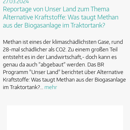
27.03.2024
Reportage von Unser Land zum Thema
Alternative Kraftstoffe: Was taugt Methan
aus der Biogasanlage im Traktortank?
Methan ist eines der klimaschädlichsten Gase, rund
28-mal schädlicher als CO2. Zu einem großen Teil
entsteht es in der Landwirtschaft,- doch kann es
genau da auch "abgebaut" werden. Das BR
Programm "Unser Land" berichtet über Alternative
Kraftstoffe: Was taugt Methan aus der Biogasanlage
im Traktortank?…
mehr