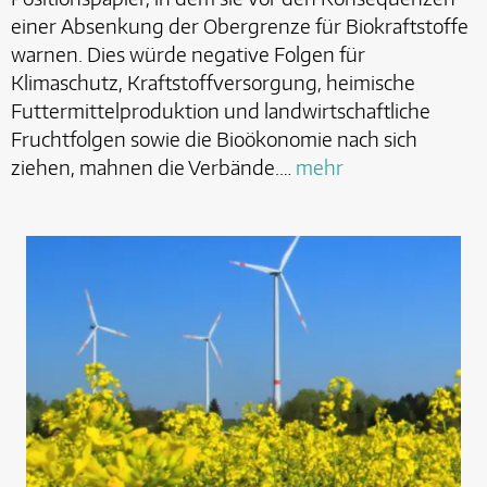
einer Absenkung der Obergrenze für Biokraftstoffe
warnen. Dies würde negative Folgen für
Klimaschutz, Kraftstoffversorgung, heimische
Futtermittelproduktion und landwirtschaftliche
Fruchtfolgen sowie die Bioökonomie nach sich
ziehen, mahnen die Verbände.…
mehr