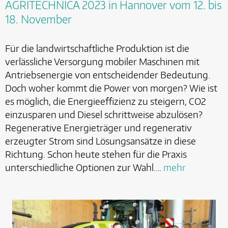
AGRITECHNICA 2023 in Hannover vom 12. bis
18. November
Für die landwirtschaftliche Produktion ist die
verlässliche Versorgung mobiler Maschinen mit
Antriebsenergie von entscheidender Bedeutung.
Doch woher kommt die Power von morgen? Wie ist
es möglich, die Energieeffizienz zu steigern, CO2
einzusparen und Diesel schrittweise abzulösen?
Regenerative Energieträger und regenerativ
erzeugter Strom sind Lösungsansätze in diese
Richtung. Schon heute stehen für die Praxis
unterschiedliche Optionen zur Wahl.…
mehr