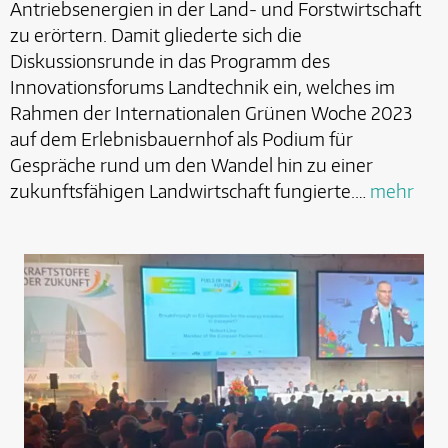
Antriebsenergien in der Land- und Forstwirtschaft
zu erörtern. Damit gliederte sich die
Diskussionsrunde in das Programm des
Innovationsforums Landtechnik ein, welches im
Rahmen der Internationalen Grünen Woche 2023
auf dem Erlebnisbauernhof als Podium für
Gespräche rund um den Wandel hin zu einer
zukunftsfähigen Landwirtschaft fungierte.…
mehr