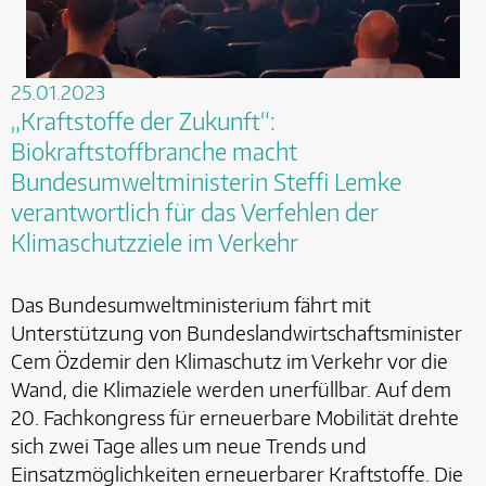
25.01.2023
„Kraftstoffe der Zukunft“:
Biokraftstoffbranche macht
Bundesumweltministerin Steffi Lemke
verantwortlich für das Verfehlen der
Klimaschutzziele im Verkehr
Das Bundesumweltministerium fährt mit
Unterstützung von Bundeslandwirtschaftsminister
Cem Özdemir den Klimaschutz im Verkehr vor die
Wand, die Klimaziele werden unerfüllbar. Auf dem
20. Fachkongress für erneuerbare Mobilität drehte
sich zwei Tage alles um neue Trends und
Einsatzmöglichkeiten erneuerbarer Kraftstoffe. Die