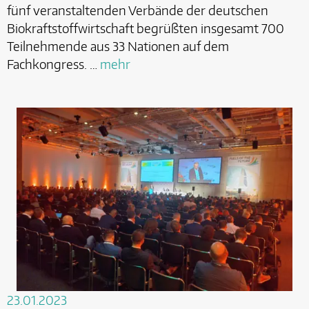
fünf veranstaltenden Verbände der deutschen
Biokraftstoffwirtschaft begrüßten insgesamt 700
Teilnehmende aus 33 Nationen auf dem
Fachkongress. …
mehr
23.01.2023