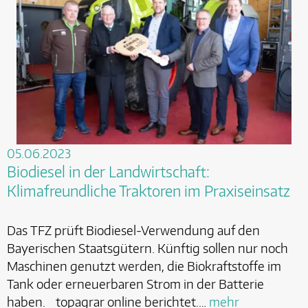
05.06.2023
Biodiesel in der Landwirtschaft:
Klimafreundliche Traktoren im Praxiseinsatz
Das TFZ prüft Biodiesel-Verwendung auf den
Bayerischen Staatsgütern. Künftig sollen nur noch
Maschinen genutzt werden, die Biokraftstoffe im
Tank oder erneuerbaren Strom in der Batterie
haben. topagrar online berichtet.…
mehr