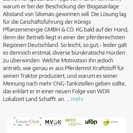
warum er bei der Beschickung der Biogasanlage
Abstand von Silomais gewinnen will. Die Lösung lag
für die Geschäftsführung der Königs
Pflanzenenergie GMBH & CO. KG bald auf der Hand,
denn der Betrieb liegt in einer der pferdereichsten
Regionen Deutschland. So leicht, so gut,- leider galt
es dennoch erstmal, diverse bürokratische Hürden
zu überwinden. Welche Motivation ihn jedoch
antrieb, wie genau er aus Pferdemist Kraftstoff für
seinen Traktor produziert, und warum es seiner
Meinung nach mehr CNG-Tankstellen geben sollte,
das erklärt er in einer neuen Folge von WDR
Lokalzeit Land.Schafft. an. …
mehr