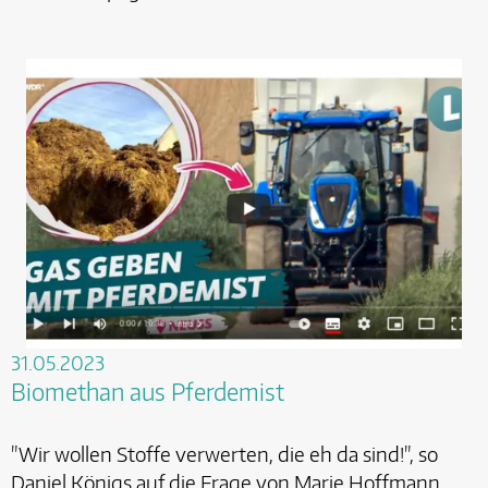
31.05.2023
Biomethan aus Pferdemist
"Wir wollen Stoffe verwerten, die eh da sind!", so
Daniel Königs auf die Frage von Marie Hoffmann,