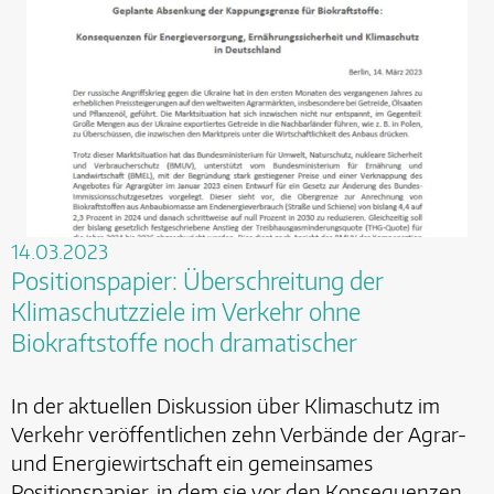
14.03.2023
Positionspapier: Überschreitung der
Klimaschutzziele im Verkehr ohne
Biokraftstoffe noch dramatischer
In der aktuellen Diskussion über Klimaschutz im
Verkehr veröffentlichen zehn Verbände der Agrar-
und Energiewirtschaft ein gemeinsames
Positionspapier, in dem sie vor den Konsequenzen