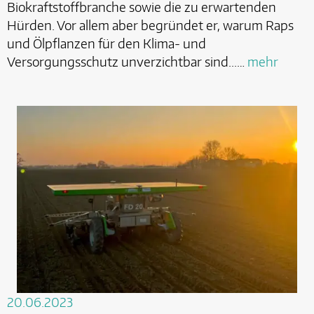
Biokraftstoffbranche sowie die zu erwartenden
Hürden. Vor allem aber begründet er, warum Raps
und Ölpflanzen für den Klima- und
Versorgungsschutz unverzichtbar sind...…
mehr
20.06.2023