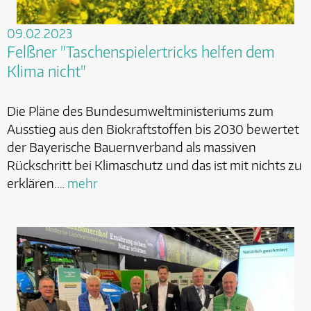
09.02.2023
Felßner "Taschenspielertricks helfen dem
Klima nicht"
Die Pläne des Bundesumweltministeriums zum
Ausstieg aus den Biokraftstoffen bis 2030 bewertet
der Bayerische Bauernverband als massiven
Rückschritt bei Klimaschutz und das ist mit nichts zu
erklären.…
mehr