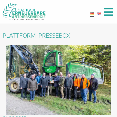
PLATTFORM-PRESSEBOX